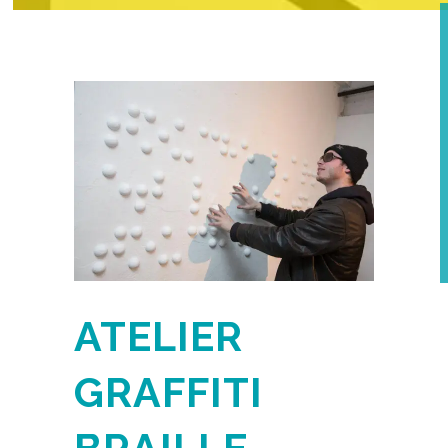
ATELIER
GRAFFITI