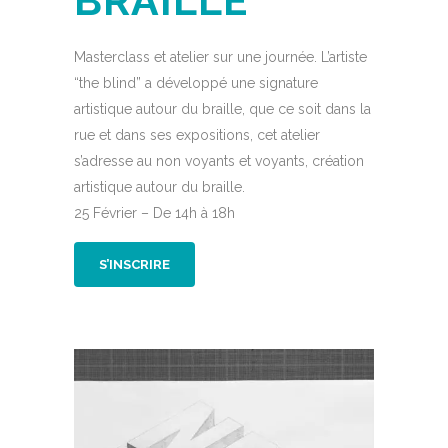
BRAILLE
Masterclass et atelier sur une journée. L’artiste
“the blind” a développé une signature
artistique autour du braille, que ce soit dans la
rue et dans ses expositions, cet atelier
s’adresse au non voyants et voyants, création
artistique autour du braille.
25 Février – De 14h à 18h
S’INSCRIRE