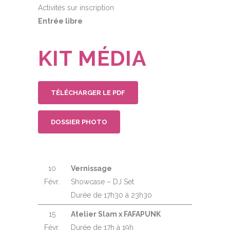
Activités sur inscription
Entrée libre
KIT MÉDIA
TÉLÉCHARGER LE PDF
DOSSIER PHOTO
10
Vernissage
Févr.
Showcase – DJ Set
Durée de 17h30 à 23h30
15
Atelier Slam x FAFAPUNK
Févr.
Durée de 17h à 19h