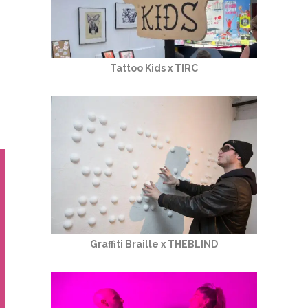
Tattoo Kids x TIRC
Graffiti Braille x THEBLIND