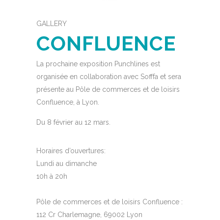
GALLERY
CONFLUENCE
La prochaine exposition Punchlines est
organisée en collaboration avec Sofffa et sera
présente au Pôle de commerces et de loisirs
Confluence, à Lyon.
Du 8 février au 12 mars.
Horaires d’ouvertures:
Lundi au dimanche
10h à 20h
Pôle de commerces et de loisirs Confluence :
112 Cr Charlemagne, 69002 Lyon